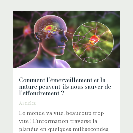
Comment l’émerveillement et la
nature peuvent-ils nous sauver de
l’effondrement ?
Articles
Le monde va vite, beaucoup trop
vite ! L’information traverse la
planète en quelques millisecondes,