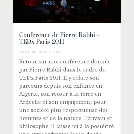
Conférence de Pierre Rabhi –
TEDx Paris 2011
Articles avec vidéo
Retour sur une conférence donnée
par Pierre Rabhi dans le cadre du
TEDx Paris 2011. Il y relate son
parcours depuis son enfance en
Algérie, son retour à la terre en
Ardèche et son engagement pour
une société plus respectueuse des
hommes et de la nature. Ecrivain et
philosophe, il laisse ici à la postérité