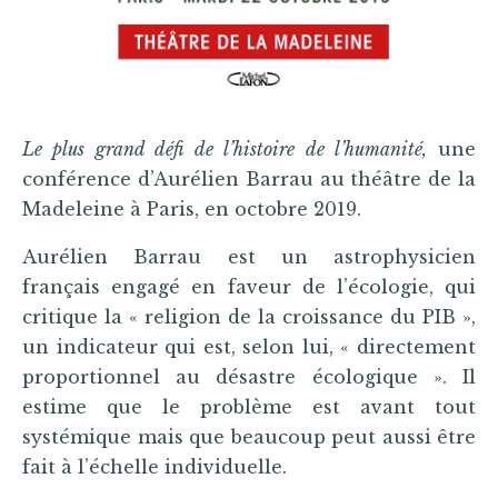
Le plus grand défi de l’histoire de l’humanité,
une
conférence d’Aurélien Barrau au théâtre de la
Madeleine à Paris, en octobre 2019.
Aurélien Barrau est un astrophysicien
français engagé en faveur de l’écologie, qui
critique la « religion de la croissance du PIB »,
un indicateur qui est, selon lui, « directement
proportionnel au désastre écologique ». Il
estime que le problème est avant tout
systémique mais que beaucoup peut aussi être
fait à l’échelle individuelle.