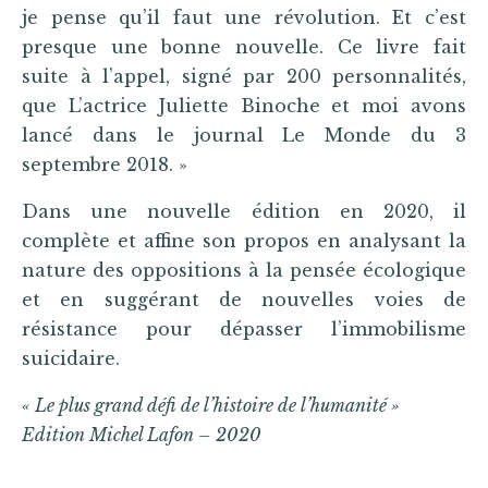
je pense qu’il faut une révolution. Et c’est
presque une bonne nouvelle. Ce livre fait
suite à l’appel, signé par 200 personnalités,
que L’actrice Juliette Binoche et moi avons
lancé dans le journal Le Monde du 3
septembre 2018. »
Dans une nouvelle édition en 2020, il
complète et affine son propos en analysant la
nature des oppositions à la pensée écologique
et en suggérant de nouvelles voies de
résistance pour dépasser l’immobilisme
suicidaire.
« Le plus grand défi de l’histoire de l’humanité »
Edition Michel Lafon – 2020