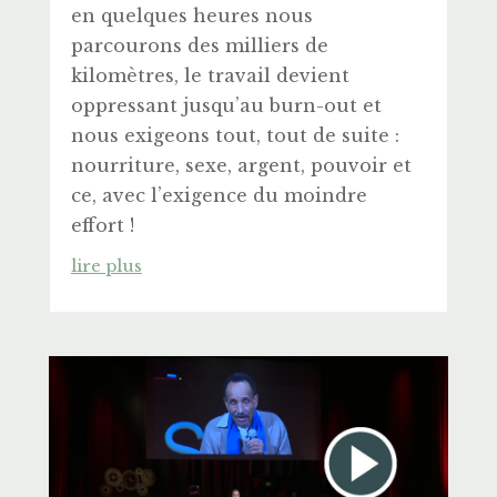
en quelques heures nous
parcourons des milliers de
kilomètres, le travail devient
oppressant jusqu’au burn-out et
nous exigeons tout, tout de suite :
nourriture, sexe, argent, pouvoir et
ce, avec l’exigence du moindre
effort !
lire plus