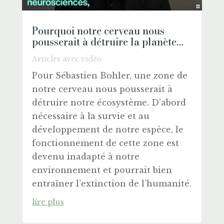
Pourquoi notre cerveau nous
pousserait à détruire la planète…
Articles avec vidéo
Pour Sébastien Bohler, une zone de
notre cerveau nous pousserait à
détruire notre écosystème. D’abord
nécessaire à la survie et au
développement de notre espèce, le
fonctionnement de cette zone est
devenu inadapté à notre
environnement et pourrait bien
entraîner l’extinction de l’humanité.
lire plus