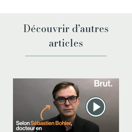
Découvrir d’autres
articles