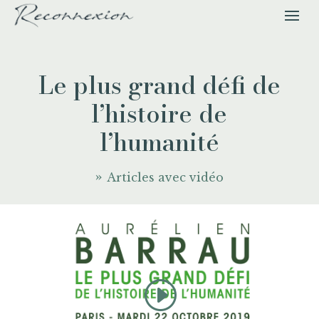
Le plus grand défi de
l’histoire de
l’humanité
Articles avec vidéo