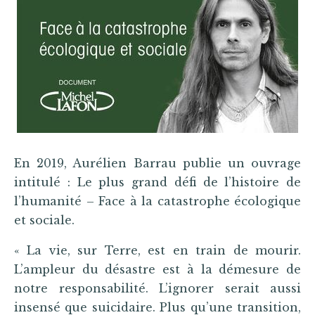
En 2019, Aurélien Barrau publie un ouvrage
intitulé : Le plus grand défi de l’histoire de
l’humanité – Face à la catastrophe écologique
et sociale.
« La vie, sur Terre, est en train de mourir.
L’ampleur du désastre est à la démesure de
notre responsabilité. L’ignorer serait aussi
insensé que suicidaire. Plus qu’une transition,