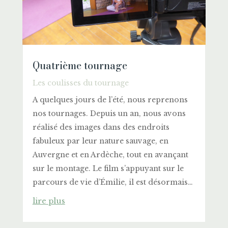
Quatrième tournage
Les coulisses du tournage
A quelques jours de l’été, nous reprenons
nos tournages. Depuis un an, nous avons
réalisé des images dans des endroits
fabuleux par leur nature sauvage, en
Auvergne et en Ardèche, tout en avançant
sur le montage. Le film s’appuyant sur le
parcours de vie d’Émilie, il est désormais…
lire plus