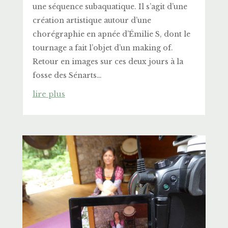
une séquence subaquatique. Il s’agit d’une
création artistique autour d’une
chorégraphie en apnée d’Émilie S, dont le
tournage a fait l’objet d’un making of.
Retour en images sur ces deux jours à la
fosse des Sénarts…
lire plus