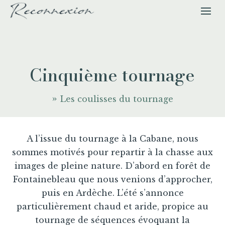
Cinquième tournage
Les coulisses du tournage
A l’issue du tournage à la Cabane, nous
sommes motivés pour repartir à la chasse aux
images de pleine nature. D’abord en forêt de
Fontainebleau que nous venions d’approcher,
puis en Ardèche. L’été s’annonce
particulièrement chaud et aride, propice au
tournage de séquences évoquant la