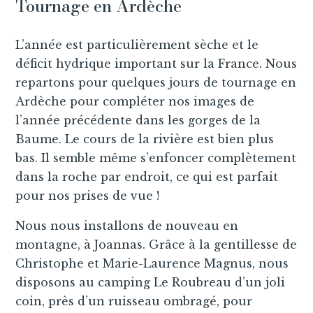
Tournage en Ardèche
L’année est particulièrement sèche et le
déficit hydrique important sur la France. Nous
repartons pour quelques jours de tournage en
Ardèche pour compléter nos images de
l’année précédente dans les gorges de la
Baume. Le cours de la rivière est bien plus
bas. Il semble même s’enfoncer complètement
dans la roche par endroit, ce qui est parfait
pour nos prises de vue !
Nous nous installons de nouveau en
montagne, à Joannas. Grâce à la gentillesse de
Christophe et Marie-Laurence Magnus, nous
disposons au camping Le Roubreau d’un joli
coin, près d’un ruisseau ombragé, pour