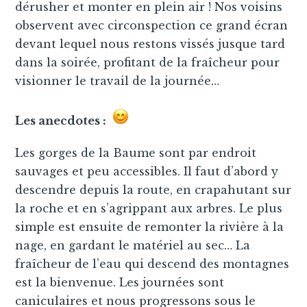
dérusher et monter en plein air ! Nos voisins
observent avec circonspection ce grand écran
devant lequel nous restons vissés jusque tard
dans la soirée, profitant de la fraîcheur pour
visionner le travail de la journée…
Les anecdotes :
Les gorges de la Baume sont par endroit
sauvages et peu accessibles. Il faut d’abord y
descendre depuis la route, en crapahutant sur
la roche et en s’agrippant aux arbres. Le plus
simple est ensuite de remonter la rivière à la
nage, en gardant le matériel au sec… La
fraîcheur de l’eau qui descend des montagnes
est la bienvenue. Les journées sont
caniculaires et nous progressons sous le