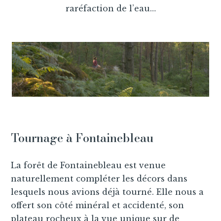
raréfaction de l’eau…
Tournage à Fontainebleau
La forêt de Fontainebleau est venue
naturellement compléter les décors dans
lesquels nous avions déjà tourné. Elle nous a
offert son côté minéral et accidenté, son
plateau rocheux à la vue unique sur de