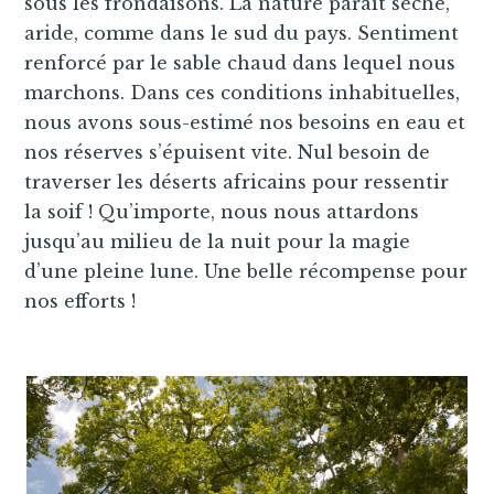
sous les frondaisons. La nature paraît sèche,
aride, comme dans le sud du pays. Sentiment
renforcé par le sable chaud dans lequel nous
marchons. Dans ces conditions inhabituelles,
nous avons sous-estimé nos besoins en eau et
nos réserves s’épuisent vite. Nul besoin de
traverser les déserts africains pour ressentir
la soif ! Qu’importe, nous nous attardons
jusqu’au milieu de la nuit pour la magie
d’une pleine lune. Une belle récompense pour
nos efforts !