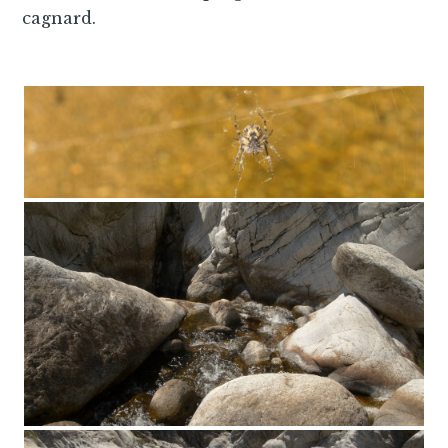
cagnard.