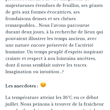
majestueuses étendues de feuillus, ses géants
de grès aux formes évocatrices, ses
frondaisons denses et ses chênes
remarquables… Nous l’avons parcourue
durant deux jours, à la recherche de lieux qui
pouvaient illustrer les temps anciens, avec
une nature encore préservée de l’activité
humaine. Un temps peuplé d’esprits inspirant
crainte et respect à nos lointains ancêtres,
dont il nous semblait suivre les traces.
Imagination ou intuition…?
Les anecdotes :
La température atteint les 36°C en ce début
juillet. Nous peinons à trouver de la fraicheur