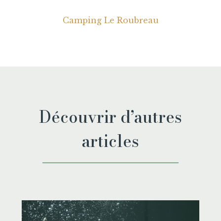
Camping Le Roubreau
Découvrir d’autres
articles