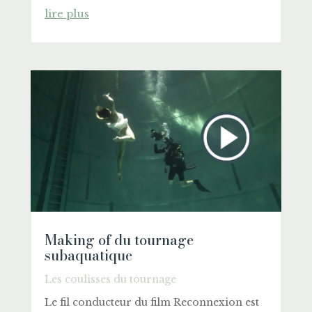
lire plus
Making of du tournage
subaquatique
Les coulisses du tournage
Le fil conducteur du film Reconnexion est