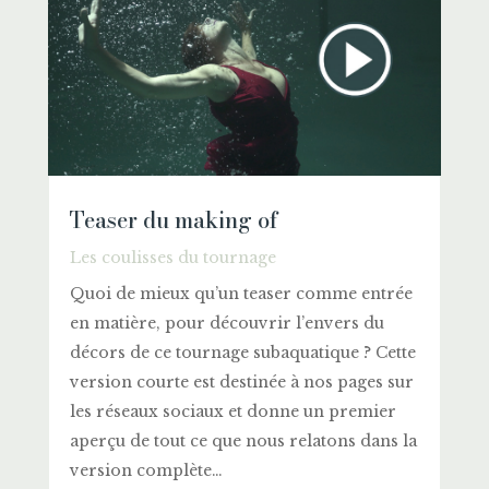
Teaser du making of
Les coulisses du tournage
Quoi de mieux qu’un teaser comme entrée
en matière, pour découvrir l’envers du
décors de ce tournage subaquatique ? Cette
version courte est destinée à nos pages sur
les réseaux sociaux et donne un premier
aperçu de tout ce que nous relatons dans la
version complète…